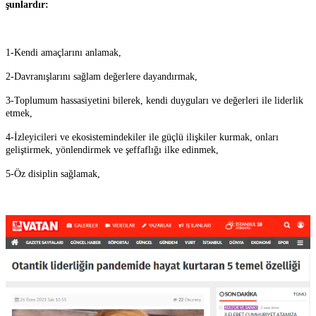
şunlardır:
1-Kendi amaçlarını anlamak,
2-Davranışlarını sağlam değerlere dayandırmak,
3-Toplumum hassasiyetini bilerek, kendi duyguları ve değerleri ile liderlik
etmek,
4-İzleyicileri ve ekosistemindekiler ile güçlü ilişkiler kurmak, onları
geliştirmek, yönlendirmek ve şeffaflığı ilke edinmek,
5-Öz disiplin sağlamak,