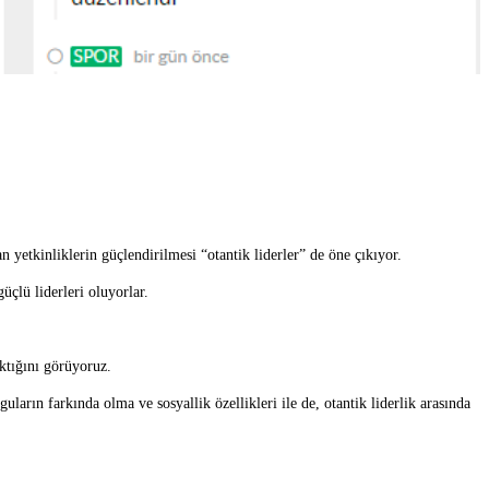
n yetkinliklerin güçlendirilmesi “otantik liderler” de öne çıkıyor.
üçlü liderleri oluyorlar.
çıktığını görüyoruz.
arın farkında olma ve sosyallik özellikleri ile de, otantik liderlik arasında