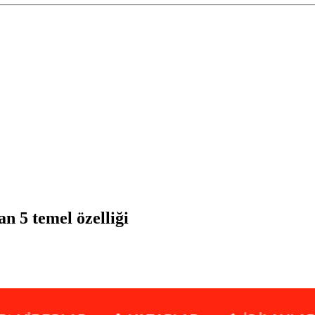
n 5 temel özelliği