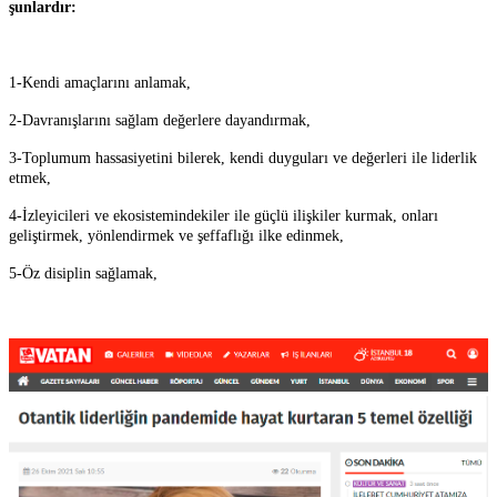
şunlardır:
1-Kendi amaçlarını anlamak,
2-Davranışlarını sağlam değerlere dayandırmak,
3-Toplumum hassasiyetini bilerek, kendi duyguları ve değerleri ile liderlik
etmek,
4-İzleyicileri ve ekosistemindekiler ile güçlü ilişkiler kurmak, onları
geliştirmek, yönlendirmek ve şeffaflığı ilke edinmek,
5-Öz disiplin sağlamak,