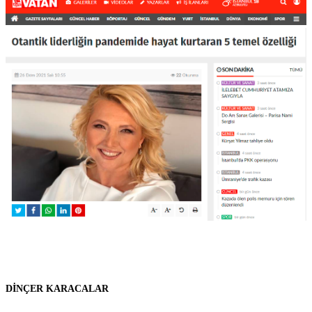
DİNÇER KARACALAR